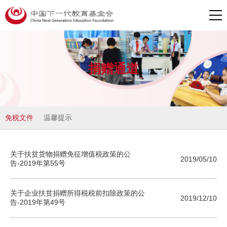
捐赠通道
免税文件
温馨提示
关于扶贫货物捐赠免征增值税政策的公
2019/05/10
告-2019年第55号
关于企业扶贫捐赠所得税税前扣除政策的公
2019/12/10
告-2019年第49号