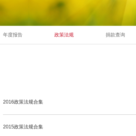
年度报告
政策法规
捐款查询
2016政策法规合集
2015政策法规合集