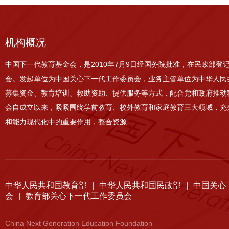
机构概况
中国下一代教育基金会，是2010年7月9日经国务院批准，在民政部登
会。发起单位为中国关心下一代工作委员会，业务主管单位为中华人民
募集资金、教育培训、救助资助、提供服务等方式，配合党和政府推动
会自成立以来，紧紧围绕学前教育、校外教育和家庭教育三大领域，充
和能力现代化中的重要作用，整合资源...
中华人民共和国教育部
|
中华人民共和国民政部
|
中国关心
会
|
教育部关心下一代工作委员会
China Next Generation Education Foundation