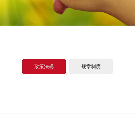
政策法规
规章制度