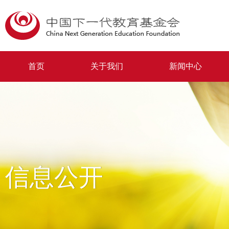
首页
关于我们
新闻中心
信息公开