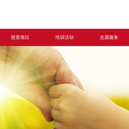
慈善项目
培训活动
志愿服务