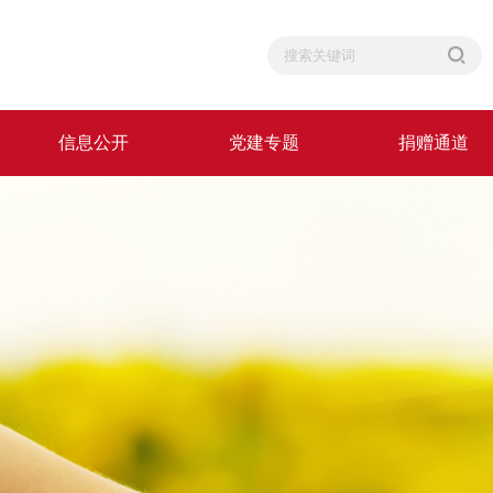
信息公开
党建专题
捐赠通道