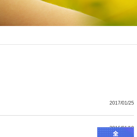
2017/01/25
2016/01/19