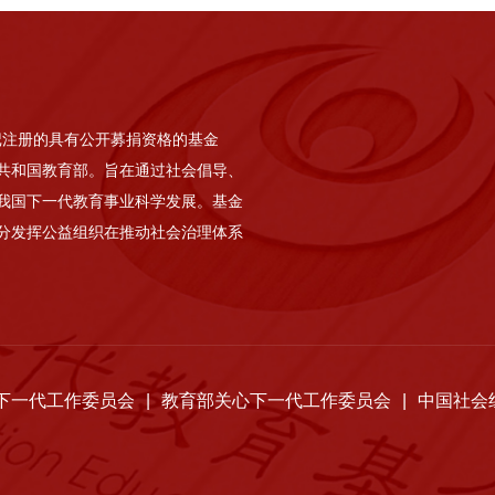
记注册的具有公开募捐资格的基金
共和国教育部。旨在通过社会倡导、
我国下一代教育事业科学发展。基金
分发挥公益组织在推动社会治理体系
下一代工作委员会
|
教育部关心下一代工作委员会
|
中国社会