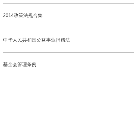
2014政策法规合集
中华人民共和国公益事业捐赠法
基金会管理条例