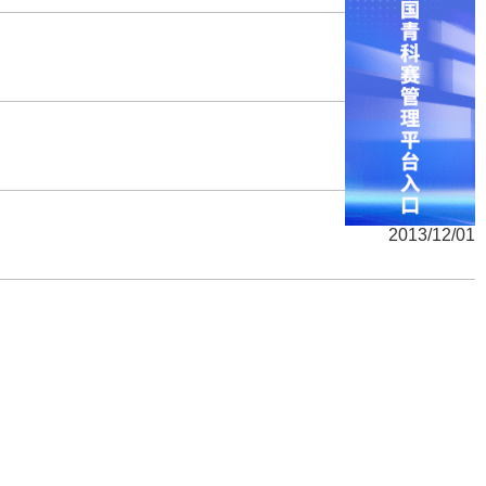
2015/01/30
2013/12/01
2013/12/01