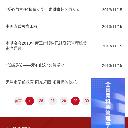
“爱心与责任”捐资助学、走进贵州公益活动
2013/11/15
中国素质教育工程
2013/11/15
本基金会2010年度工作报告已经登记管理机关
2013/11/15
审查通过
“低碳足迹——爱心邮差”公益活动
2013/11/15
天津市学前教育“阳光乐园”项目揭牌仪式
2013/11/15
首页
尾页
26
27
28
29
30