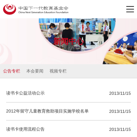
新闻中心
公告专栏
本会要闻
视频专栏
读书卡公益活动公示
2013/11/15
2012年留守儿童教育救助项目实施学校名单
2013/11/15
读书卡使用流程公告
2013/11/15