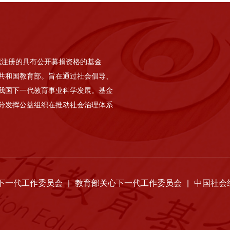
记注册的具有公开募捐资格的基金
共和国教育部。旨在通过社会倡导、
我国下一代教育事业科学发展。基金
分发挥公益组织在推动社会治理体系
下一代工作委员会
|
教育部关心下一代工作委员会
|
中国社会