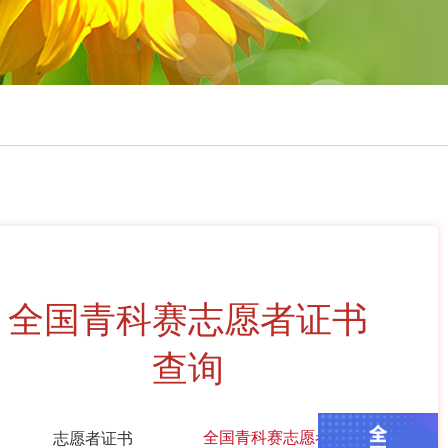
全国青科赛志愿者证书
查询
全国青科赛志愿者证书
志愿者证书