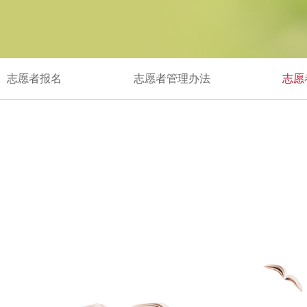
志愿者报名
志愿者管理办法
志愿