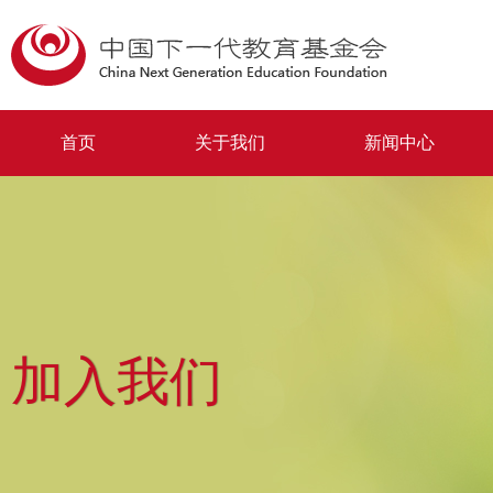
首页
关于我们
新闻中心
加入我们