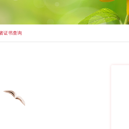
者证书查询