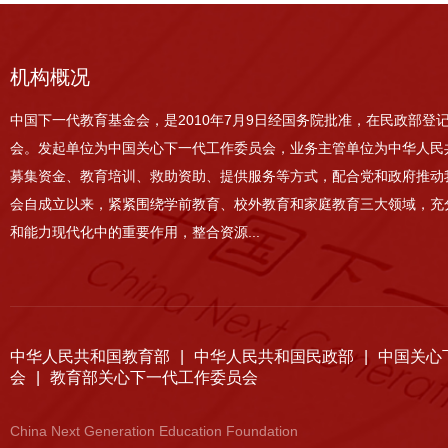
机构概况
中国下一代教育基金会，是2010年7月9日经国务院批准，在民政部登
会。发起单位为中国关心下一代工作委员会，业务主管单位为中华人民
募集资金、教育培训、救助资助、提供服务等方式，配合党和政府推动
会自成立以来，紧紧围绕学前教育、校外教育和家庭教育三大领域，充
和能力现代化中的重要作用，整合资源...
中华人民共和国教育部
|
中华人民共和国民政部
|
中国关心
会
|
教育部关心下一代工作委员会
China Next Generation Education Foundation