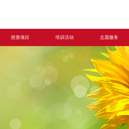
慈善项目
培训活动
志愿服务