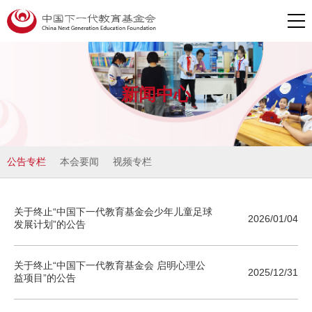
新闻中心
公告专栏
本会要闻
视频专栏
关于终止“中国下一代教育基金会少年儿童足球
2026/01/04
发展计划”的公告
关于终止“中国下一代教育基金会 启明心理公
2025/12/31
益项目”的公告