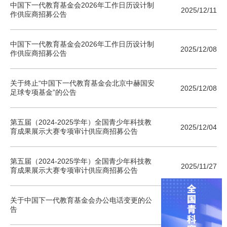
中国下一代教育基金会2026年工作日历设计制
2025/12/11
作供应商招募公告
中国下一代教育基金会2026年工作日历设计制
2025/12/08
作供应商招募公告
关于终止“中国下一代教育基金会北京中赫国安
2025/12/08
足球专项基金”的公告
第五届（2024-2025学年）全国青少年科技教
2025/12/04
育成果展示大赛专项审计供应商招募公告
第五届（2024-2025学年）全国青少年科技教
2025/11/27
育成果展示大赛专项审计供应商招募公告
关于中国下一代教育基金会办公电话变更的公
2025/10/31
告