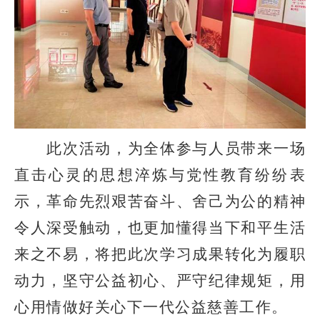
此次活动，为全体参与人员带来一场
直击心灵的思想淬炼与党性教育纷纷表
示，革命先烈艰苦奋斗、舍己为公的精神
令人深受触动，也更加懂得当下和平生活
来之不易，将把此次学习成果转化为履职
动力，坚守公益初心、严守纪律规矩，用
心用情做好关心下一代公益慈善工作。