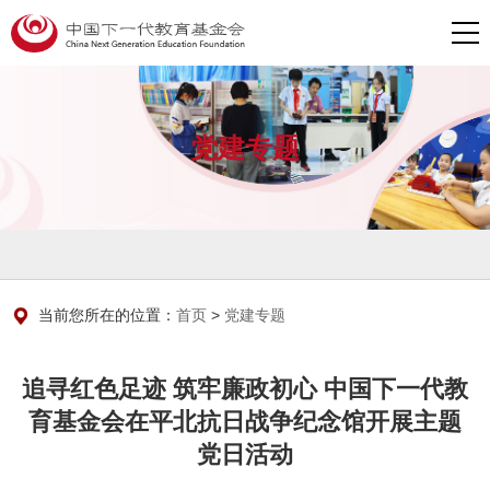
党建专题
当前您所在的位置：
首页
>
党建专题
追寻红色足迹 筑牢廉政初心 中国下一代教
育基金会在平北抗日战争纪念馆开展主题
党日活动