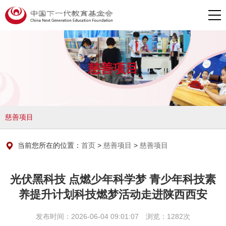
慈善项目
慈善项目
当前您所在的位置：
首页
>
慈善项目
>
慈善项目
光伏黑科技 点燃少年科学梦 青少年科技素
养提升计划科技燃梦活动走进陕西西安
发布时间：2026-06-04 09:01:07 浏览：1282次