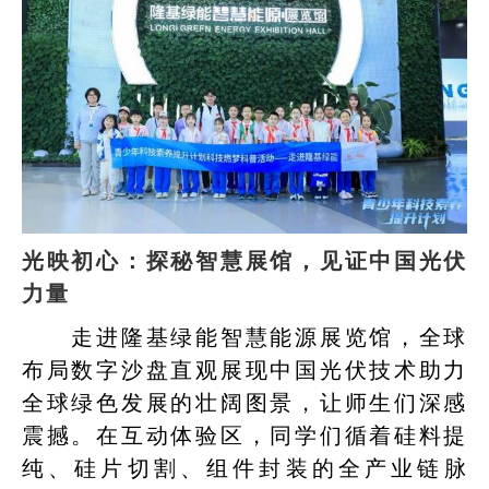
光映初心：探秘智慧展馆，见证中国光伏
力量
走进隆基绿能智慧能源展览馆，全球
布局数字沙盘直观展现中国光伏技术助力
全球绿色发展的壮阔图景，让师生们深感
震撼。在互动体验区，同学们循着硅料提
纯、硅片切割、组件封装的全产业链脉