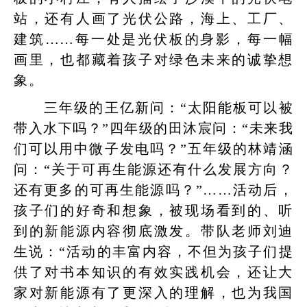
站，还有人画了光伏公路，海上、工厂、
建筑……每一处是光伏板的身影，每一幅
画里，也都藏着孩子对绿色未来的诚挚想
象。
三年级的王亿新问：“太阳能板可以被
带入水下吗？”四年级的田沐宸问：“未来我
们可以用中微子发电吗？”五年级的林靖涵
问：“关于可再生能源还有什么发展方向？
还有更多的可再生能源吗？”……活动后，
孩子们的好奇和想象，被现场看到的、听
到的新能源内容彻底激发。带队老师刘迪
生说：“活动的丰富内容，不但为孩子们提
供了对书本知识的有效实践机会，还让大
家对新能源有了更深入的理解，也为我国