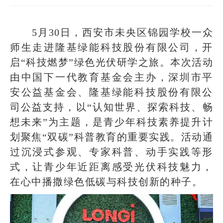
5
月30日，西安市未央区锦园学校一众
师生走进隆基绿能科技股份有限公司，开
启“科技燃梦”绿色光伏研学之旅。本次活动
由中国下一代教育基金会主办，深圳市平
安公益基金会、隆基绿能科技股份有限公
司公益支持，以“认知世界、探索科技、畅
想未来”为主题，是青少年科技素养提升计
划聚焦“双碳”科普教育的重要实践。活动通
过沉浸式参观、专家科普、动手实践等形
式，让青少年近距离感受光伏科技魅力，
在心中播撒绿色低碳与科技创新的种子。