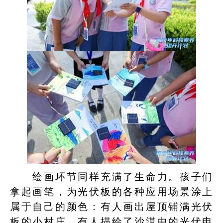
绘画环节同样充满了生命力。孩子们
拿起画笔，为光伏板的各种应用场景涂上
属于自己的颜色：有人画出屋顶铺满光伏
板的小村庄，有人描绘了沙漠中的光伏电