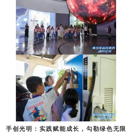
手创光明：实践赋能成长，勾勒绿色无限