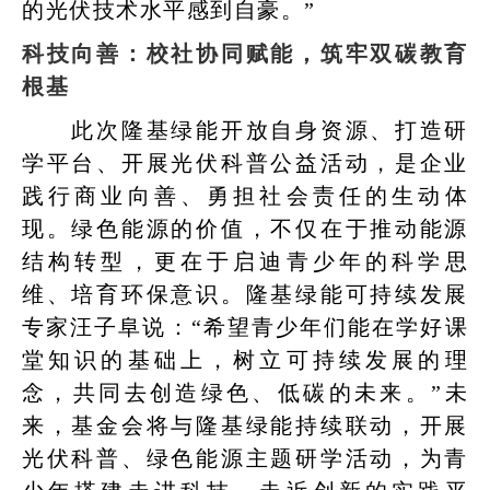
的光伏技术水平感到自豪。”
科技向善：校社协同赋能，筑牢双碳教育
根基
此次隆基绿能开放自身资源、打造研
学平台、开展光伏科普公益活动，是企业
践行商业向善、勇担社会责任的生动体
现。绿色能源的价值，不仅在于推动能源
结构转型，更在于启迪青少年的科学思
维、培育环保意识。隆基绿能可持续发展
专家汪子阜说：“希望青少年们能在学好课
堂知识的基础上，树立可持续发展的理
念，共同去创造绿色、低碳的未来。”未
来，基金会将与隆基绿能持续联动，开展
光伏科普、绿色能源主题研学活动，为青