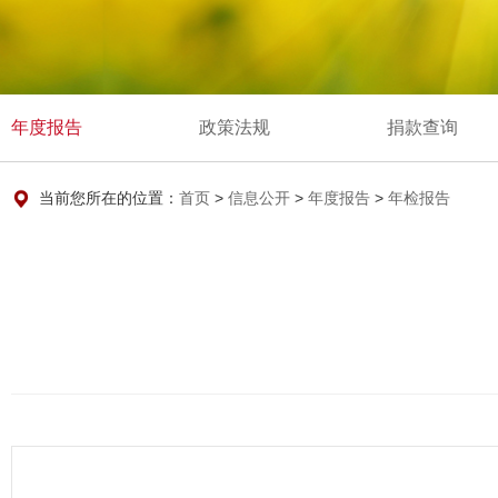
年度报告
政策法规
捐款查询
当前您所在的位置：
首页
>
信息公开
>
年度报告
>
年检报告