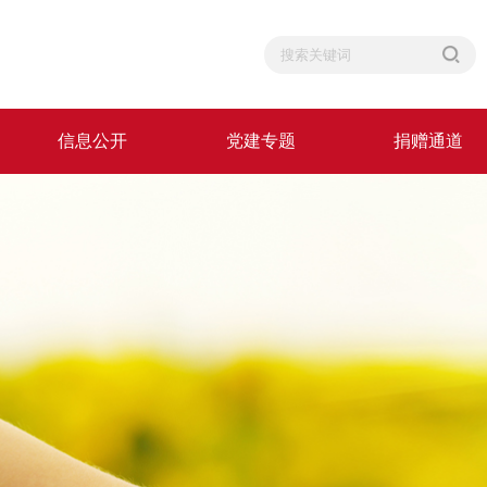
信息公开
党建专题
捐赠通道