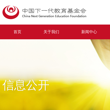
首页
关于我们
新闻中心
信息公开