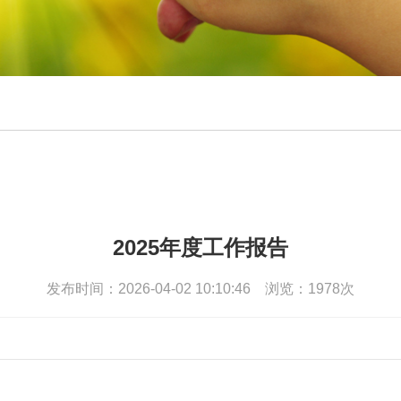
2025年度工作报告
发布时间：2026-04-02 10:10:46 浏览：1978次