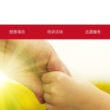
慈善项目
培训活动
志愿服务