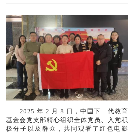
2025
年 2 月 8 日，中国下一代教育
基金会党支部精心组织全体党员、入党积
极分子以及群众，共同观看了红色电影