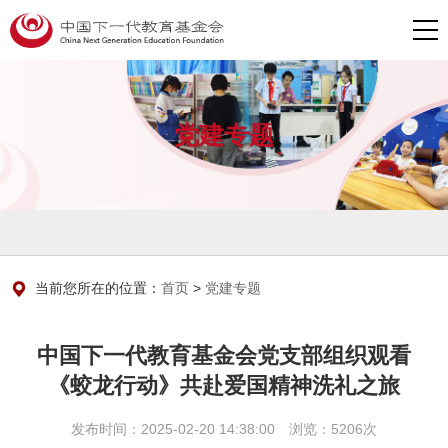
党建专题
当前您所在的位置：
首页
>
党建专题
中国下一代教育基金会党支部组织观看
《蛟龙行动》共赴爱国精神洗礼之旅
发布时间：2025-02-20 14:38:00 浏览：5206次