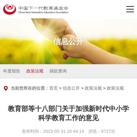
信息公开
年度报告
政策法规
捐款查询
当前您所在的位置：
首页
>
信息公开
>
政策法规
>
政策法规
教育部等十八部门关于加强新时代中小学
科学教育工作的意见
发布时间：2023-05-31 16:44:14 浏览：8727次