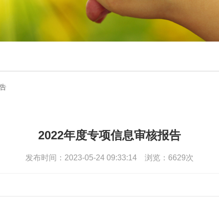
告
2022年度专项信息审核报告
发布时间：2023-05-24 09:33:14 浏览：6629次