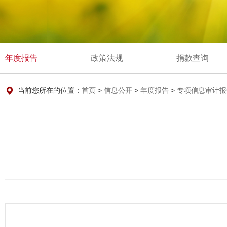
年度报告
政策法规
捐款查询
当前您所在的位置：
首页
>
信息公开
>
年度报告
>
专项信息审计报