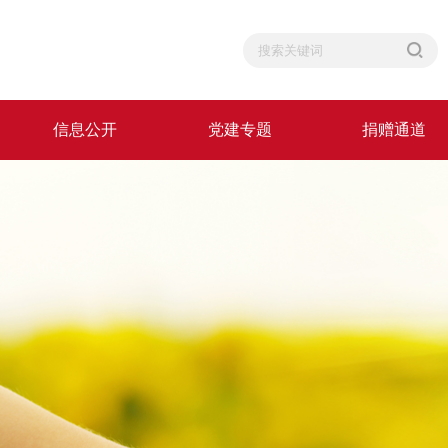
信息公开
党建专题
捐赠通道