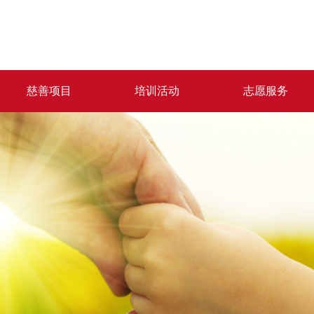
慈善项目
培训活动
志愿服务