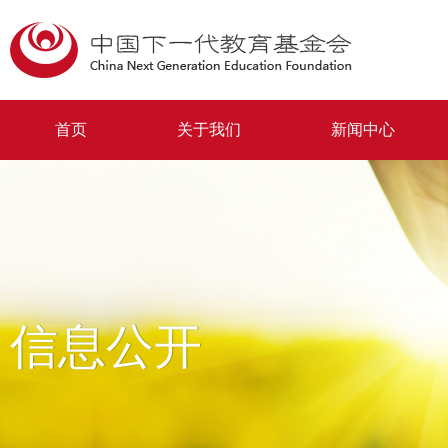
首页
关于我们
新闻中心
信息公开