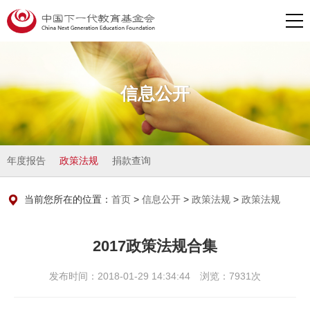
信息公开
年度报告
政策法规
捐款查询
当前您所在的位置：
首页
>
信息公开
>
政策法规
>
政策法规
2017政策法规合集
发布时间：2018-01-29 14:34:44 浏览：7931次